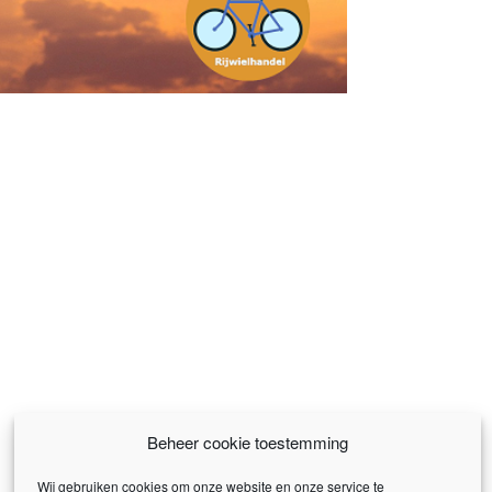
Beheer cookie toestemming
Wij gebruiken cookies om onze website en onze service te